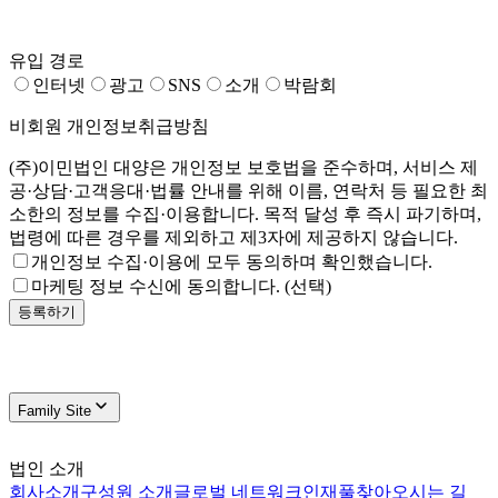
유입 경로
인터넷
광고
SNS
소개
박람회
비회원 개인정보취급방침
(주)이민법인 대양은 개인정보 보호법을 준수하며, 서비스 제
공·상담·고객응대·법률 안내를 위해 이름, 연락처 등 필요한 최
소한의 정보를 수집·이용합니다. 목적 달성 후 즉시 파기하며,
법령에 따른 경우를 제외하고 제3자에 제공하지 않습니다.
개인정보 수집·이용에 모두 동의하며 확인했습니다.
마케팅 정보 수신에 동의합니다. (선택)
등록하기
Family Site
법인 소개
회사소개
구성원 소개
글로벌 네트워크
인재풀
찾아오시는 길