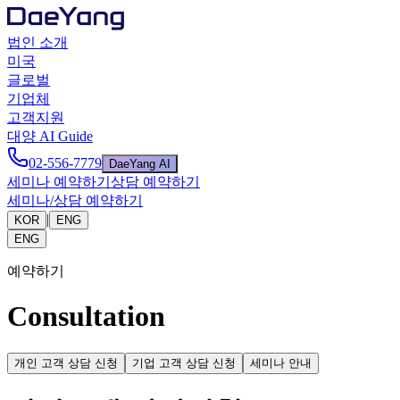
법인 소개
미국
글로벌
기업체
고객지원
대양 AI Guide
02-556-7779
DaeYang AI
세미나 예약하기
상담 예약하기
세미나/상담 예약하기
|
KOR
ENG
ENG
예약하기
Consultation
개인 고객 상담 신청
기업 고객 상담 신청
세미나 안내