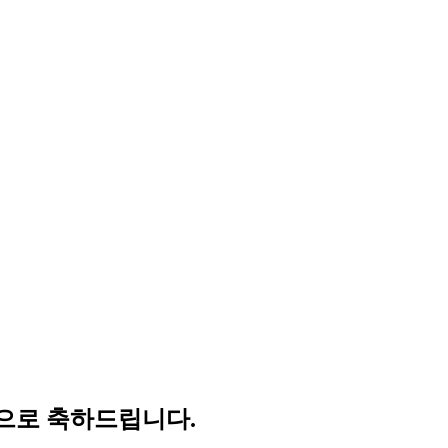
, 진심으로 축하드립니다.