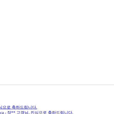
 진심으로 축하드립니다.
erica - 장** 고객님, 진심으로 축하드립니다.