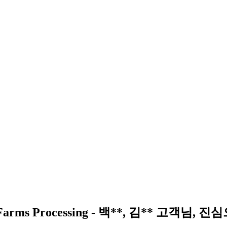
Farms Processing - 백**, 김** 고객님