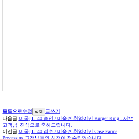
목록으로
수정
글쓰기
삭제
다음글
[미국] I-140 승인 / 비숙련 취업이민 Burger King - 서**
고객님, 진심으로 축하드립니다.
이전글
[미국] I-140 접수 / 비숙련 취업이민 Case Farms
Processing 고객님들의 신청이 접수되었습니다.