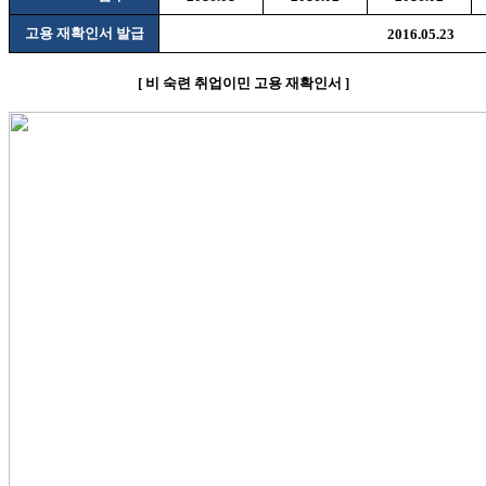
고용 재확인서 발급
2016.05.23
[
비
숙련 취업이민 고용 재확인서
]