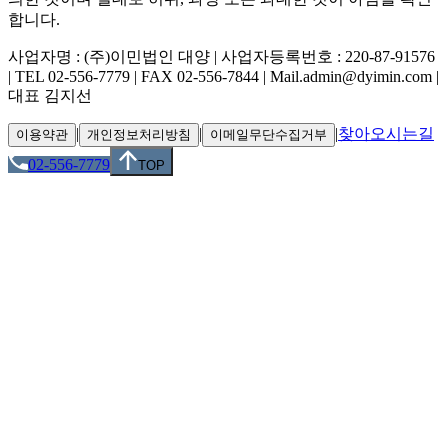
합니다.
사업자명 : (주)이민법인 대양 | 사업자등록번호 : 220-87-91576
| TEL 02-556-7779 | FAX 02-556-7844 | Mail.admin@dyimin.com |
대표 김지선
|
|
|
찾아오시는길
이용약관
개인정보처리방침
이메일무단수집거부
02-556-7779
TOP