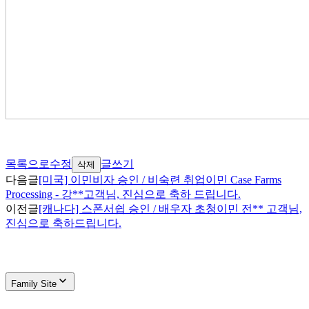
목록으로
수정
글쓰기
삭제
다음글
[미국] 이민비자 승인 / 비숙련 취업이민 Case Farms
Processing - 강**고객님, 진심으로 축하 드립니다.
이전글
[캐나다] 스폰서쉽 승인 / 배우자 초청이민 전** 고객님,
진심으로 축하드립니다.
Family Site