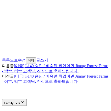
목록으로
수정
글쓰기
삭제
다음글
[미국] I-140 승인 / 비숙련 취업이민 Jimmy Forrest Farms
- 박**, 허** 고객님, 진심으로 축하드립니다.
이전글
[미국] I-140 승인 / 비숙련 취업이민 Jimmy Forrest Farms
- 어**, 박** 고객님, 진심으로 축하드립니다.
Family Site