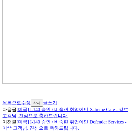
목록으로
수정
글쓰기
삭제
다음글
[미국] I-140 승인 / 비숙련 취업이민 X-treme Care - 강**
고객님, 진심으로 축하드립니다.
이전글
[미국] I-140 승인 / 비숙련 취업이민 Defender Services -
이** 고객님, 진심으로 축하드립니다.