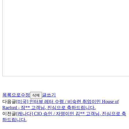
목록으로
수정
글쓰기
삭제
다음글
[미국] 인터뷰 레터 수령 / 비숙련 취업이민 House of
Raeford - 장** 고객님, 진심으로 축하드립니다.
이전글
[캐나다] CIO 승인 / 자영이민 김** 고객님, 진심으로 축
하드립니다.