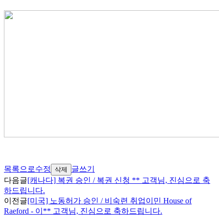
목록으로
수정
글쓰기
삭제
다음글
[캐나다] 복권 승인 / 복권 신청 ** 고객님, 진심으로 축
하드립니다.
이전글
[미국] 노동허가 승인 / 비숙련 취업이민 House of
Raeford - 이** 고객님, 진심으로 축하드립니다.