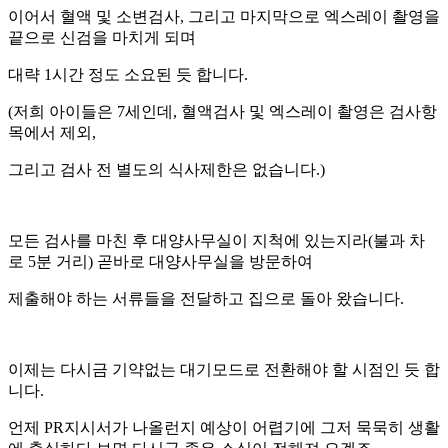
이어서 혈액 및 소변검사, 그리고 마지막으로 엑스레이 촬영을
끝으로 신검을 마치게 되며
대략 1시간 정도 소요된 듯 합니다.
(저희 아이들은 7세인데, 혈액검사 및 엑스레이 촬영은 검사항
목에서 제외,
그리고 검사 전 별도의 식사제한은 없습니다.)
모든 검사를 마친 후 대양사무실이 지척에 있는지라(불과 차
로 5분 거리) 곧바로 대양사무실을 방문하여
제출해야 하는 서류들을 전달하고 집으로 돌아 왔습니다.
이제는 다시금 기약없는 대기모드로 전환해야 할 시점인 듯 합
니다.
언제 PR지시서가 나올런지 예상이 어렵기에 그저 묵묵히 생활