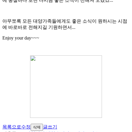
에 충실하다 보면 다시금 좋은 소식이 전해져 오겠죠...
아무쪼록 모든 대양가족들에게도 좋은 소식이 원하시는 시점
에 바로바로 전해지길 기원하면서...
Enjoy your day~~~
목록으로
수정
글쓰기
삭제