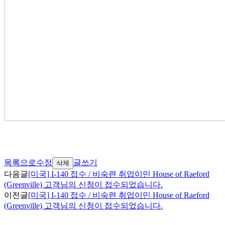
목록으로
수정
글쓰기
삭제
다음글
[미국] I-140 접수 / 비숙련 취업이민 House of Raeford
(Greenville) 고객님의 신청이 접수되었습니다.
이전글
[미국] I-140 접수 / 비숙련 취업이민 House of Raeford
(Greenville) 고객님의 신청이 접수되었습니다.