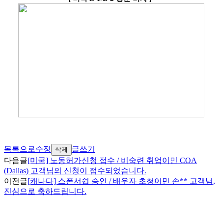
목록으로
수정
글쓰기
삭제
다음글
[미국] 노동허가신청 접수 / 비숙련 취업이민 COA
(Dallas) 고객님의 신청이 접수되었습니다.
이전글
[캐나다] 스폰서쉽 승인 / 배우자 초청이민 손** 고객님,
진심으로 축하드립니다.