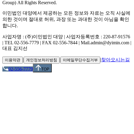
Group) All Rights Reserved.
이민법인 대양에서 제공하는 모든 정보와 자료는 오직 사실에
의한 것이며 절대로 허위, 과장 또는 과대한 것이 아님을 확인
합니다.
사업자명 : (주)이민법인 대양 | 사업자등록번호 : 220-87-91576
| TEL 02-556-7779 | FAX 02-556-7844 | Mail.admin@dyimin.com |
대표 김지선
|
|
|
찾아오시는길
이용약관
개인정보처리방침
이메일무단수집거부
02-556-7779
TOP