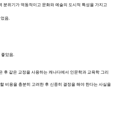
지역 분위기가 역동적이고 문화와 예술의 도시적 특성을 가지고
들었음
.
 좋았음
.
은 후 같은 교정을 사용하는 캐나다에서 인문학과 교육학 그리
 비용을 충분히 고려한 후 신중히 결정을 해야 한다는 사실을