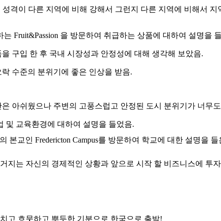
 성격이 다른 지역에 비해 강해서 그런지 다른 지역에 비해서 
하는
Fruit&Passion
을 방문하여 취급하는 상품에 대하여 설명을 
을 구입 한 후 국내 시장성과 안정성에 대해 생각해 보았음
.
락 수준의 분위기에 좋은 인상을 받음
.
간은 아쉬웠으나 주변의 고풍스럽고 안정된 도시 분위기가 너무도
업 및 교육환경에 대하여 설명을 들었음
.
의 본교인
Fredericton Campus
를 방문하여 학교에 대한 설명을 들
지는 자신의 경제적인 상황과 앞으로 시작 할 비즈니스에 투자할
치고 흐뭇하고 뿌듯한 기분으로 한국으로 출발
!