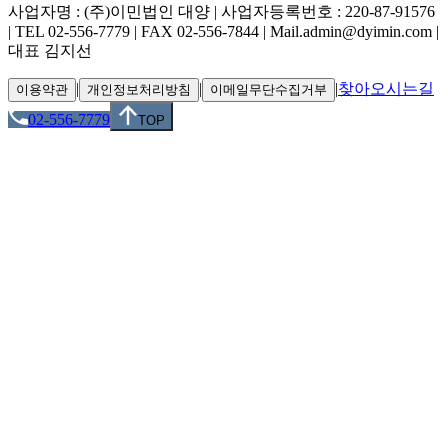
사업자명 : (주)이민법인 대양 | 사업자등록번호 : 220-87-91576
| TEL 02-556-7779 | FAX 02-556-7844 | Mail.admin@dyimin.com |
대표 김지선
|
|
|
찾아오시는길
이용약관
개인정보처리방침
이메일무단수집거부
02-556-7779
TOP