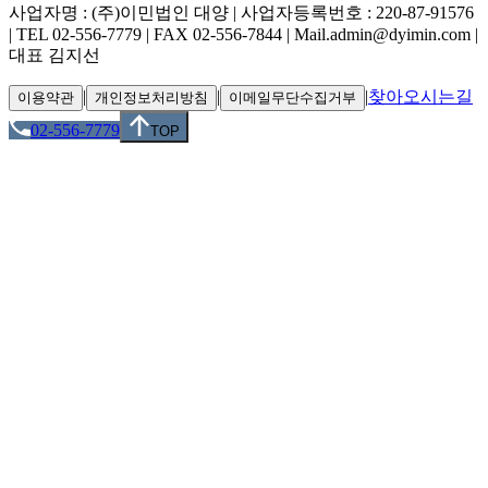
사업자명 : (주)이민법인 대양 | 사업자등록번호 : 220-87-91576
| TEL 02-556-7779 | FAX 02-556-7844 | Mail.admin@dyimin.com |
대표 김지선
|
|
|
찾아오시는길
이용약관
개인정보처리방침
이메일무단수집거부
02-556-7779
TOP