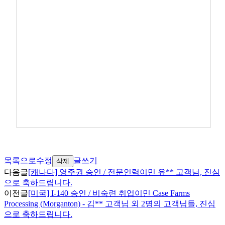
목록으로
수정
글쓰기
삭제
다음글
[캐나다] 영주권 승인 / 전문인력이민 유** 고객님, 진심
으로 축하드립니다.
이전글
[미국] I-140 승인 / 비숙련 취업이민 Case Farms
Processing (Morganton) - 김** 고객님 외 2명의 고객님들, 진심
으로 축하드립니다.