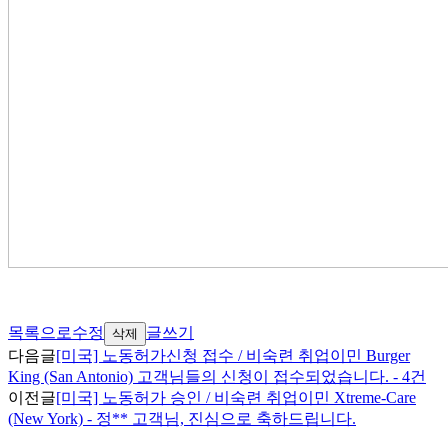
목록으로
수정
글쓰기
삭제
다음글
[미국] 노동허가신청 접수 / 비숙련 취업이민 Burger
King (San Antonio) 고객님들의 신청이 접수되었습니다. - 4건
이전글
[미국] 노동허가 승인 / 비숙련 취업이민 Xtreme-Care
(New York) - 정** 고객님, 진심으로 축하드립니다.