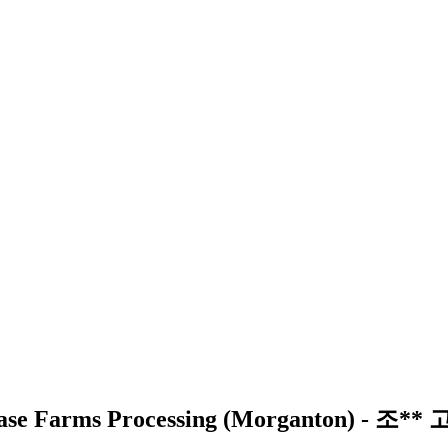
Farms Processing (Morganton) -