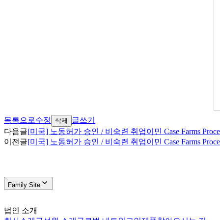
목록으로
수정
글쓰기
삭제
다음글
[미국] 노동허가 승인 / 비숙련 취업이민 Case Farms Proce
이전글
[미국] 노동허가 승인 / 비숙련 취업이민 Case Farms Proc
Family Site
법인 소개