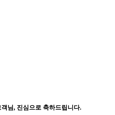
 조** 고객님, 진심으로 축하드립니다.