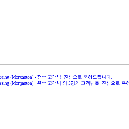
ssing (Morganton) - 정** 고객님, 진심으로 축하드립니다.
essing (Morganton) - 윤** 고객님 외 3명의 고객님들, 진심으로