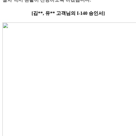
[김**, 유** 고객님의 I-140 승인서]