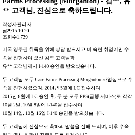
Farms Processing (Morganton) - 김**, 유
** 고객님, 진심으로 축하드립니다.
작성자
관리자
날짜
15.10.20
조회수
1,739
미국 영주권 취득을 위해 상담 받으시고 비 숙련 취업이민 수
속을 진행하여 오신 김** 고객님과
유** 고객님께서 I-140 승인을 받으셨습니다.
두 고객님 모두 Case Farms Processing Morganton 사업장으로 수
속을 진행하셨으며, 2014년 5월에 LC 접수하여
2015년 8월에 LC 승인 후, 두 분 모두 PPS(급행 서비스)로 각각
10월 2일, 10월 8일에 I-140을 접수하여
10월 14일, 10월 16일 I-140 승인을 받으셨습니다.
두 고객님께 진심으로 축하의 말씀을 전해 드리며, 이후 수속
절차 역시 원활히 진행하도록 하겠습니다.