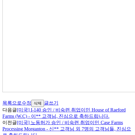
목록으로
수정
글쓰기
삭제
다음글
[미국] I-140 승인 / 비숙련 취업이민 House of Raeford
Farms (W.C) - 이** 고객님, 진심으로 축하드립니다.
이전글
[미국] 노동허가 승인 / 비숙련 취업이민 Case Farms
Processing Morganton - 신** 고객님 외 7명의 고객님들, 진심으