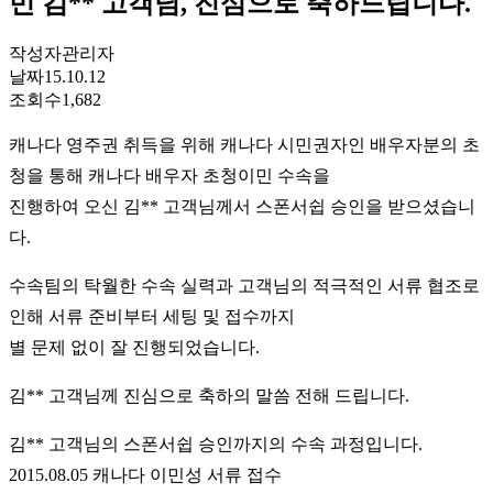
민 김** 고객님, 진심으로 축하드립니다.
작성자
관리자
날짜
15.10.12
조회수
1,682
캐나다 영주권 취득을 위해 캐나다 시민권자인 배우자분의 초
청을 통해 캐나다 배우자 초청이민 수속을
진행하여 오신 김** 고객님께서 스폰서쉽 승인을 받으셨습니
다.
수속팀의 탁월한 수속 실력과 고객님의 적극적인 서류 협조로
인해 서류 준비부터 세팅 및 접수까지
별 문제 없이 잘 진행되었습니다.
김** 고객님께 진심으로 축하의 말씀 전해 드립니다.
김** 고객님의 스폰서쉽 승인까지의 수속 과정입니다.
2015.08.05 캐나다 이민성 서류 접수