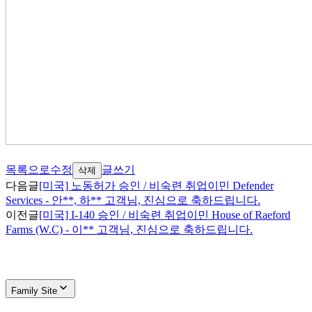
목록으로
수정
글쓰기
삭제
다음글
[미국] 노동허가 승인 / 비숙련 취업이민 Defender
Services - 안**, 하** 고객님, 진심으로 축하드립니다.
이전글
[미국] I-140 승인 / 비숙련 취업이민 House of Raeford
Farms (W.C) - 이** 고객님, 진심으로 축하드립니다.
Family Site