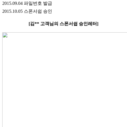
2015.09.04 파일번호 발급
2015.10.05 스폰서쉽 승인
[김** 고객님의 스폰서쉽 승인레터]