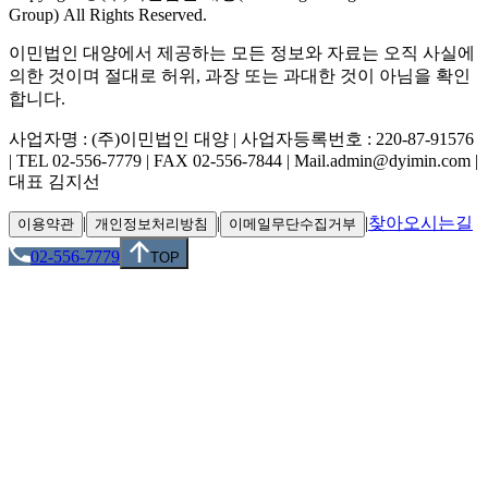
Group) All Rights Reserved.
이민법인 대양에서 제공하는 모든 정보와 자료는 오직 사실에
의한 것이며 절대로 허위, 과장 또는 과대한 것이 아님을 확인
합니다.
사업자명 : (주)이민법인 대양 | 사업자등록번호 : 220-87-91576
| TEL 02-556-7779 | FAX 02-556-7844 | Mail.admin@dyimin.com |
대표 김지선
|
|
|
찾아오시는길
이용약관
개인정보처리방침
이메일무단수집거부
02-556-7779
TOP