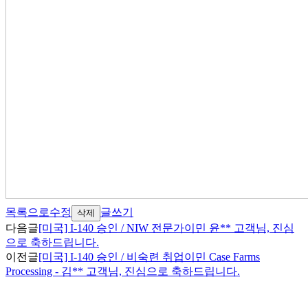
목록으로
수정
글쓰기
삭제
다음글
[미국] I-140 승인 / NIW 전문가이민 윤** 고객님, 진심
으로 축하드립니다.
이전글
[미국] I-140 승인 / 비숙련 취업이민 Case Farms
Processing - 김** 고객님, 진심으로 축하드립니다.