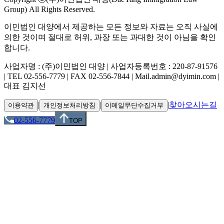
Group) All Rights Reserved.
이민법인 대양에서 제공하는 모든 정보와 자료는 오직 사실에
의한 것이며 절대로 허위, 과장 또는 과대한 것이 아님을 확인
합니다.
사업자명 : (주)이민법인 대양 | 사업자등록번호 : 220-87-91576
| TEL 02-556-7779 | FAX 02-556-7844 | Mail.admin@dyimin.com |
대표 김지선
|
|
|
찾아오시는길
이용약관
개인정보처리방침
이메일무단수집거부
02-556-7779
TOP