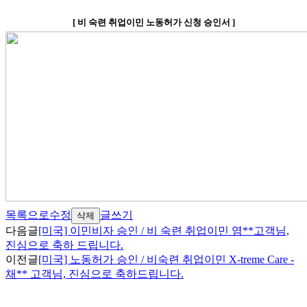
[
비
숙련 취업이민 노동허가 신청 승인서
]
목록으로
수정
글쓰기
삭제
다음글
[미국] 이민비자 승인 / 비 숙련 취업이민 염**고객님,
진심으로 축하 드립니다.
이전글
[미국] 노동허가 승인 / 비숙련 취업이민 X-treme Care -
채** 고객님, 진심으로 축하드립니다.