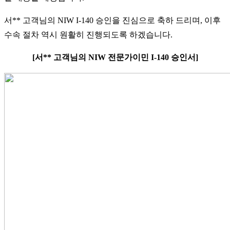
서** 고객님의 NIW I-140 승인을 진심으로 축하 드리며, 이후
수속 절차 역시 원활히 진행되도록 하겠습니다.
[서** 고객님의 NIW 전문가이민 I-140 승인서]