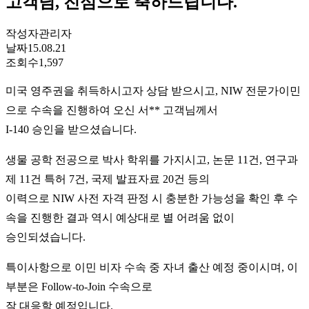
고객님, 진심으로 축하드립니다.
작성자
관리자
날짜
15.08.21
조회수
1,597
미국 영주권을 취득하시고자 상담 받으시고, NIW 전문가이민
으로 수속을 진행하여 오신 서** 고객님께서
I-140 승인을 받으셨습니다.
생물 공학 전공으로 박사 학위를 가지시고, 논문 11건, 연구과
제 11건 특허 7건, 국제 발표자료 20건 등의
이력으로 NIW 사전 자격 판정 시 충분한 가능성을 확인 후 수
속을 진행한 결과 역시 예상대로 별 어려움 없이
승인되셨습니다.
특이사항으로 이민 비자 수속 중 자녀 출산 예정 중이시며, 이
부분은 Follow-to-Join 수속으로
잘 대응할 예정입니다.