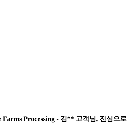
Farms Processing - 김** 고객님, 진