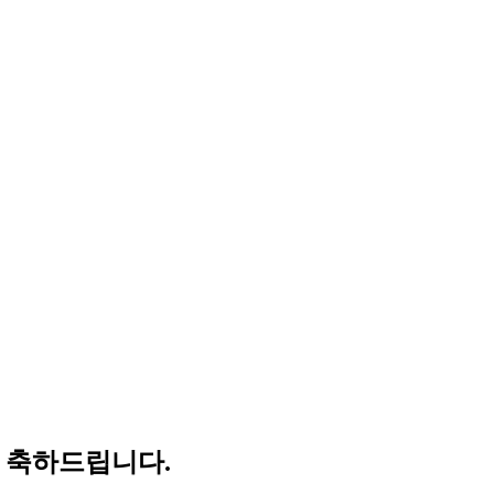
심으로 축하드립니다.