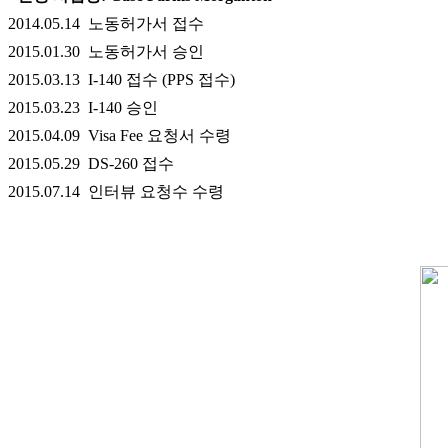
2014.05.14 노동허가서 접수
2015.01.30 노동허가서 승인
2015.03.13 I-140 접수 (PPS 접수)
2015.03.23 I-140 승인
2015.04.09 Visa Fee 요청서 수령
2015.05.29 DS-260 접수
2015.07.14 인터뷰 요청수 수령