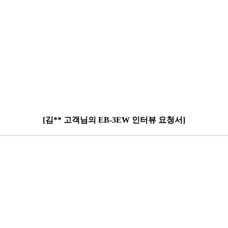
[김** 고객님의 EB-3EW 인터뷰 요청서]