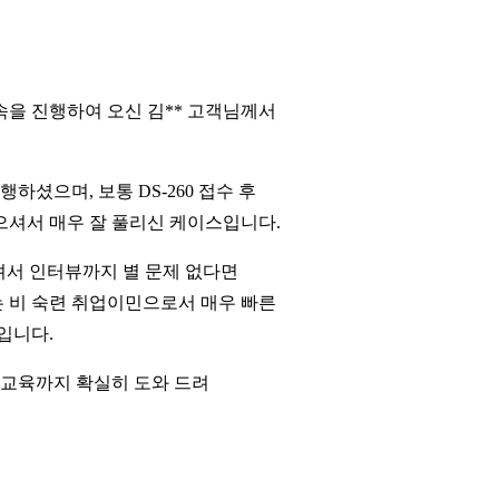
속을 진행하여 오신 김** 고객님께서
진행하셨으며, 보통 DS-260 접수 후
으셔서 매우 잘 풀리신 케이스입니다.
풀려서 인터뷰까지 별 문제 없다면
는 비 숙련 취업이민으로서 매우 빠른
입니다.
 교육까지 확실히 도와 드려