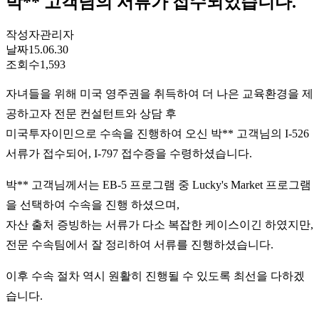
박** 고객님의 서류가 접수되었습니다.
작성자
관리자
날짜
15.06.30
조회수
1,593
자녀들을 위해 미국 영주권을 취득하여 더 나은 교육환경을 제
공하고자 전문 컨설턴트와 상담 후
미국투자이민으로 수속을 진행하여 오신 박** 고객님의 I-526
서류가 접수되어, I-797 접수증을 수령하셨습니다.
박** 고객님께서는 EB-5 프로그램 중 Lucky's Market 프로그램
을 선택하여 수속을 진행 하셨으며,
자산 출처 증빙하는 서류가 다소 복잡한 케이스이긴 하였지만,
전문 수속팀에서 잘 정리하여 서류를 진행하셨습니다.
이후 수속 절차 역시 원활히 진행될 수 있도록 최선을 다하겠
습니다.