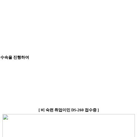
 수속을 진행하여
[
비 숙련 취업이민
DS-260
접수증
]