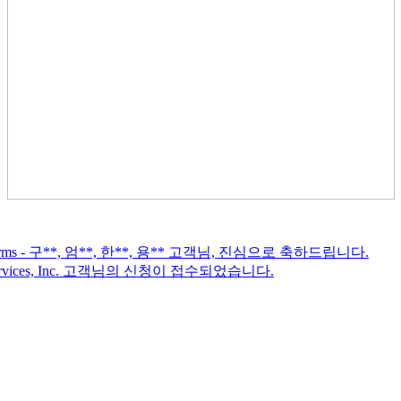
arms - 구**, 엄**, 한**, 용** 고객님, 진심으로 축하드립니다.
rvices, Inc. 고객님의 신청이 접수되었습니다.