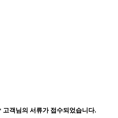
 김** 고객님의 서류가 접수되었습니다.