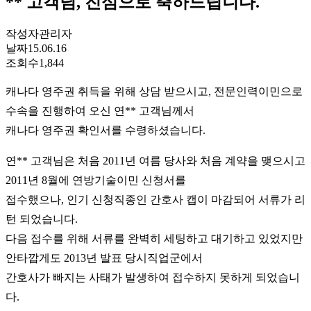
** 고객님, 진심으로 축하드립니다.
작성자
관리자
날짜
15.06.16
조회수
1,844
캐나다 영주권 취득을 위해 상담 받으시고, 전문인력이민으로
수속을 진행하여 오신 연** 고객님께서
캐나다 영주권 확인서를 수령하셨습니다.
연** 고객님은 처음 2011년 여름 당사와 처음 계약을 맺으시고
2011년 8월에 연방기술이민 신청서를
접수했으나, 인기 신청직종인 간호사 캡이 마감되어 서류가 리
턴 되었습니다.
다음 접수를 위해 서류를 완벽히 세팅하고 대기하고 있었지만
안타깝게도 2013년 발표 당시직업군에서
간호사가 빠지는 사태가 발생하여 접수하지 못하게 되었습니
다.