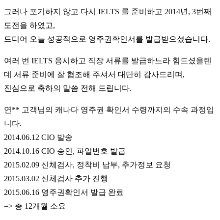
그러나 포기하지 않고 다시 IELTS 를 준비하고 2014년, 3번째
도전을 하였고,
드디어 오늘 성공적으로 영주권확인서를 발급받으셨습니다.
여러 번 IELTS 응시하고 직장 서류를 발급하느라 힘드셨을텐
데 서류 준비에 잘 협조해 주셔서 대단히 감사드리며,
진심으로 축하의 말씀 전해 드립니다.
연** 고객님의 캐나다 영주권 확인서 수령까지의 수속 과정입
니다.
2014.06.12 CIO 발송
2014.10.16 CIO 승인, 파일번호 발급
2015.02.09 신체검사, 정착비 납부, 추가정보 요청
2015.03.02 신체검사 추가 진행
2015.06.16 영주권확인서 발급 완료
=> 총 12개월 소요