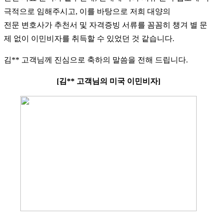
극적으로 임해주시고, 이를 바탕으로 저희 대양의
전문 변호사가 추천서 및 자격증빙 서류를 꼼꼼히 챙겨 별 문
제 없이 이민비자를 취득할 수 있었던 것 같습니다.
김** 고객님께 진심으로 축하의 말씀을 전해 드립니다.
[김** 고객님의 미국 이민비자]