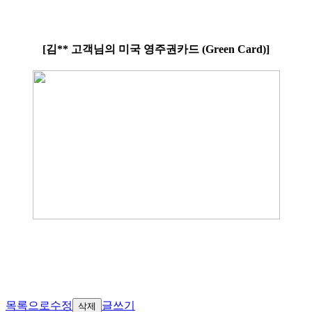
[김** 고객님의 미국 영주권카드 (Green Card)]
목록으로
수정
글쓰기
삭제