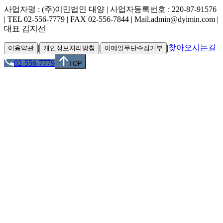
사업자명 : (주)이민법인 대양 | 사업자등록번호 : 220-87-91576
| TEL 02-556-7779 | FAX 02-556-7844 | Mail.admin@dyimin.com |
대표 김지선
|
|
|
찾아오시는길
이용약관
개인정보처리방침
이메일무단수집거부
02-556-7779
TOP