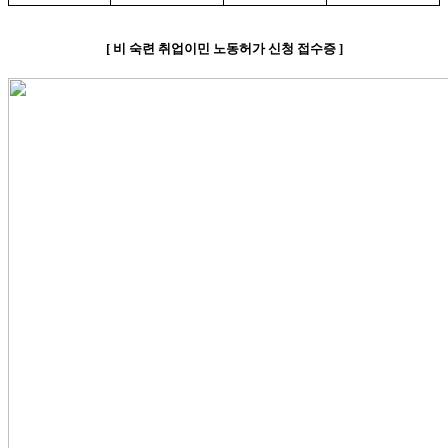
[
비
숙련 취업이민 노동허가 신청 접수증
]