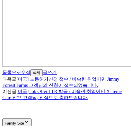
목록으로
수정
글쓰기
삭제
다음글
[미국] 노동허가신청 접수 / 비숙련 취업이민 Jimmy
Forrest Farms 고객님의 신청이 접수되었습니다.
이전글
[미국] Job Offer LTR 발급 / 비숙련 취업이민 X-treme
Care 진** 고객님, 진심으로 축하드립니다.
Family Site