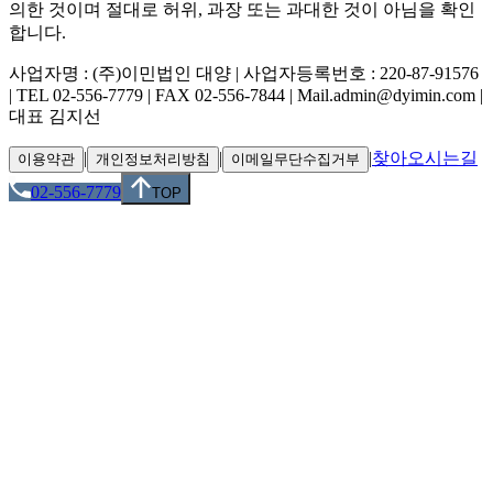
의한 것이며 절대로 허위, 과장 또는 과대한 것이 아님을 확인
합니다.
사업자명 : (주)이민법인 대양 | 사업자등록번호 : 220-87-91576
| TEL 02-556-7779 | FAX 02-556-7844 | Mail.admin@dyimin.com |
대표 김지선
|
|
|
찾아오시는길
이용약관
개인정보처리방침
이메일무단수집거부
02-556-7779
TOP