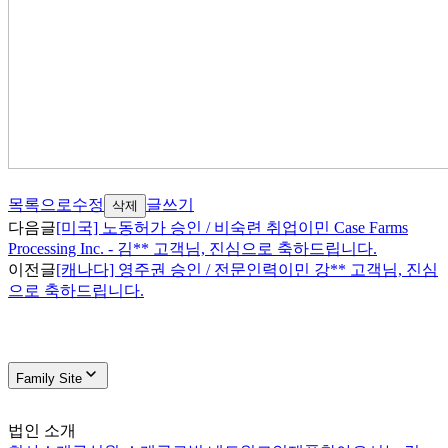
목록으로
수정
글쓰기
삭제
다음글
[미국] 노동허가 승인 / 비숙련 취업이민 Case Farms
Processing Inc. - 김** 고객님, 진심으로 축하드립니다.
이전글
[캐나다] 영주권 승인 / 전문인력이민 강** 고객님, 진심
으로 축하드립니다.
Family Site
법인 소개