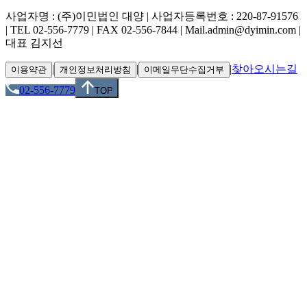
사업자명 : (주)이민법인 대양 | 사업자등록번호 : 220-87-91576
| TEL 02-556-7779 | FAX 02-556-7844 | Mail.admin@dyimin.com |
대표 김지선
|
|
|
찾아오시는길
이용약관
개인정보처리방침
이메일무단수집거부
02-556-7779
TOP