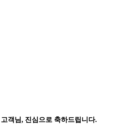
* 고객님, 진심으로 축하드립니다.