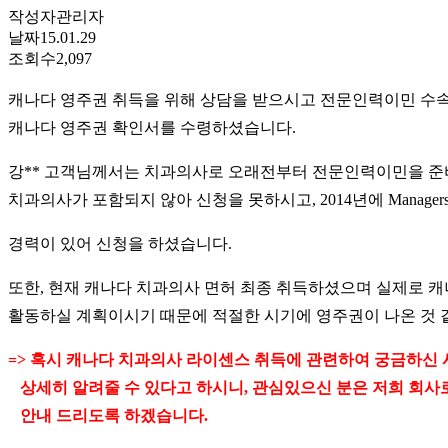
작성자
관리자
날짜
15.01.29
조회수
2,097
캐나다 영주권 취득을 위해 상담을 받으시고 전문인력이민 수속
캐나다 영주권 확인서를 수령하셨습니다.
강** 고객님께서는 치과의사로 오래전부터 전문인력이민을 준비
치과의사가 포함되지 않아 신청을 못하시고, 2014년에 Managers i
경력이 있어 신청을 하셨습니다.
또한, 현재 캐나다 치과의사 면허 최종 취득하셨으며 실제로 
활동하실 계획이시기 때문에 적절한 시기에 영주권이 나온 것 
=> 혹시 캐나다 치과의사 라이센스 취득에 관련하여 궁금하신 
상세히 알려줄 수 있다고 하시니, 관심있으신 분은 저희 회사
안내 드리도록 하겠습니다.