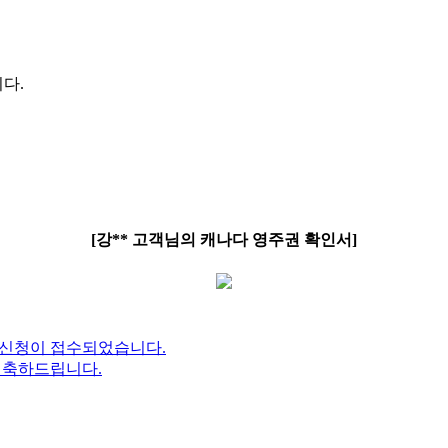
다.
[강** 고객님의 캐나다 영주권 확인서]
객님의 신청이 접수되었습니다.
으로 축하드립니다.