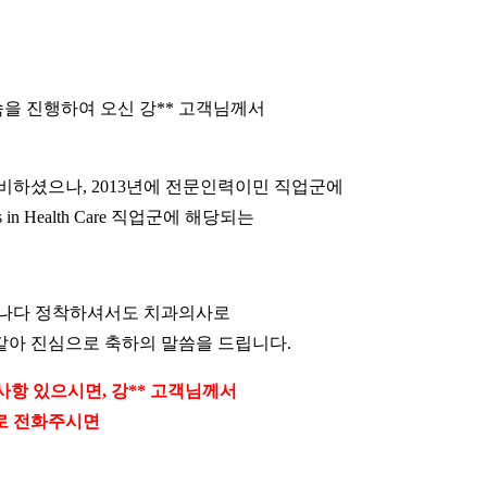
을 진행하여 오신 강** 고객님께서
하셨으나, 2013년에 전문인력이민 직업군에
n Health Care 직업군에 해당되는
캐나다 정착하셔서도 치과의사로
같아 진심으로 축하의 말씀을 드립니다.
사항 있으시면, 강** 고객님께서
로 전화주시면