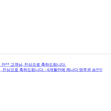
 안** 고객님, 진심으로 축하드립니다.
, 진심으로 축하드립니다. - 6개월만에 캐나다 영주권 승인!!