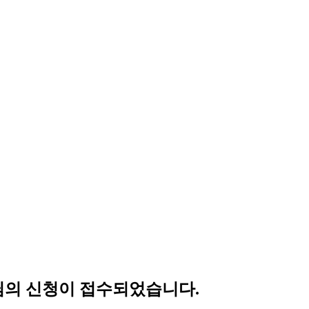
o)고객님의 신청이 접수되었습니다.