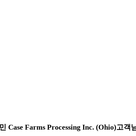
se Farms Processing Inc. (Ohi