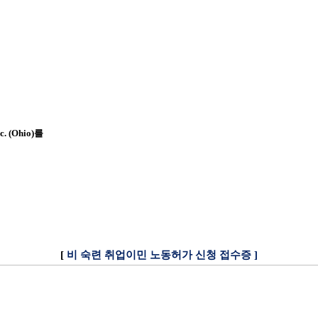
c. (Ohio)
를
[
비 숙련 취업이민 노동허가 신청 접수증
]