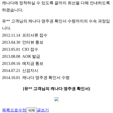
캐나다에 정착하실 수 있도록 끝까지 최선을 다해 안내하도록
하겠습니다.
유** 고객님의 캐나다 영주권 확인서 수령까지의 수속 과정입
니다.
2012.11.14 프리서류 접수
2013.04.30 인터뷰 통보
2013.05.01 CIO 접수
2013.08.08 AOR 발급
2013.09.16 예치금 통보
2014.07.21 신검지시
2014.10.01 캐나다 영주권 확인서 수령
[유** 고객님의 캐나다 영주권 확인서]
목록으로
수정
글쓰기
삭제