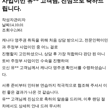
사업이민 유** 고객님, 진심으로 축하드
립니다.
작성자
관리자
날짜
14.10.01
조회수
2,061
캐나다 영주권 취득을 위해 처음 상담 받으시고, 전문인력이민
과 주정부 사업이민 중 어느 걸로
진행할지 고민하셨으나, 상담 후 가장 적합하다 판단 된 마니
토바 주정부 사업이민 수속을 진행하여
오신 유** 고객님께서 캐나다 영주권 확인서를 수령하셨습니
다.
서류 준비부터 인터뷰 연습까지 적극적으로 협조해 주셔서 이
런 좋은 결과가 나온 것 같습니다.
유** 고객님께 진심으로 축하의 말씀을 드리며, 이후 랜딩 절
차에서도 상세히 안내 드려 무사히