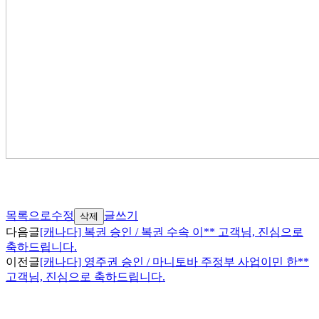
목록으로
수정
글쓰기
삭제
다음글
[캐나다] 복권 승인 / 복권 수속 이** 고객님, 진심으로
축하드립니다.
이전글
[캐나다] 영주권 승인 / 마니토바 주정부 사업이민 한**
고객님, 진심으로 축하드립니다.