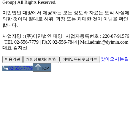
Group) All Rights Reserved.
이민법인 대양에서 제공하는 모든 정보와 자료는 오직 사실에
의한 것이며 절대로 허위, 과장 또는 과대한 것이 아님을 확인
합니다.
사업자명 : (주)이민법인 대양 | 사업자등록번호 : 220-87-91576
| TEL 02-556-7779 | FAX 02-556-7844 | Mail.admin@dyimin.com |
대표 김지선
|
|
|
찾아오시는길
이용약관
개인정보처리방침
이메일무단수집거부
02-556-7779
TOP