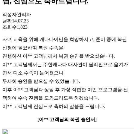
님, 진심으로 축하드립니다.
작성자
관리자
날짜
14.07.23
조회수
1,823
자녀 교육을 위해 캐나다이민을 희망하시고, 준비 중에 복권
신청이 필요하여 복권 수속을
진행하신 이** 고객님께서 복권 승인을 받으셨습니다.
이** 고객님께서는 주한캐나다 대사관이 필리핀으로 옮겨가
면서 다소 수속이 늘어졌으나,
무사히 승인을 받으실 수 있었습니다.
이후 이** 고객님과 상담 후 가장 적합한 이민 프로그램을 선
택하여 수속 진행을 도와드리도록 하겠습니다.
이** 고객님께 진심으로 축하의 말씀을 드립니다.
[이** 고객님의 복권 승인서]