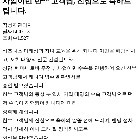
사업이민 한** 고객님, 진심으로 축하드
립니다.
작성자
관리자
날짜
14.07.18
조회수
1,527
비즈니스 미래성과 자녀 교육을 위해 캐나다 이민을 희망하시
고, 저희 대양의 전문 컨설턴트와
상담 후 마니토바 주정부 사업이민 수속을 진행하여 오신 한**
고객님께서 캐나다 영주권 확인서를
승인 받으셨습니다.
한** 고객님의 동생 분 역시 저희 대양의 수속 고객님으로 먼
저 수속이 진행되어 캐나다에 미리
정착해 계십니다.
한** 고객님께 진심으로 축하의 말씀 전해 드리며, 랜딩 절차
역시 상세히 아내 드려 잘 정착하시도록
최선을 다하겠습니다.