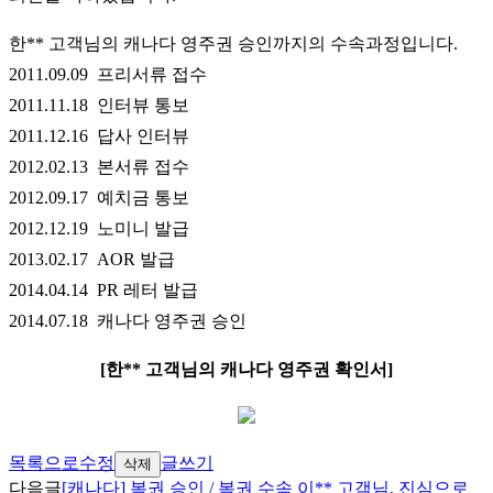
한** 고객님의 캐나다 영주권 승인까지의 수속과정입니다.
2011.09.09 프리서류 접수
2011.11.18 인터뷰 통보
2011.12.16 답사 인터뷰
2012.02.13 본서류 접수
2012.09.17 예치금 통보
2012.12.19 노미니 발급
2013.02.17 AOR 발급
2014.04.14 PR 레터 발급
2014.07.18 캐나다 영주권 승인
[한** 고객님의 캐나다 영주권 확인서]
목록으로
수정
글쓰기
삭제
다음글
[캐나다] 복권 승인 / 복권 수속 이** 고객님, 진심으로