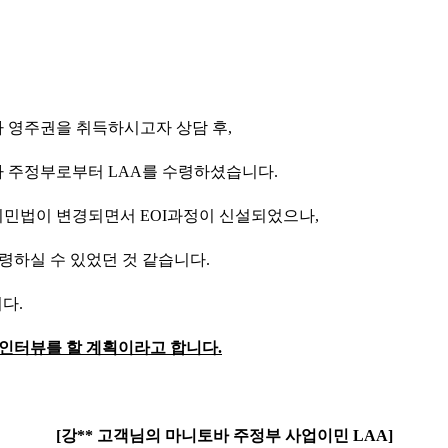
 영주권을 취득하시고자 상담 후,
 주정부로부터 LAA를 수령하셨습니다.
이민법이 변경되면서 EOI과정이 신설되었으나,
령하실 수 있었던 것 같습니다.
다.
한 인터뷰를 할 계획이라고 합니다.
[강** 고객님의 마니토바 주정부 사업이민 LAA]