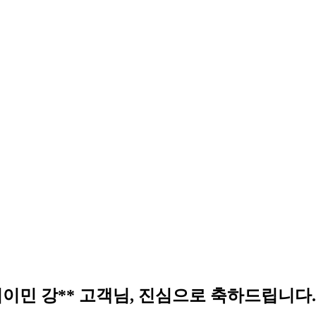
사업이민 강** 고객님, 진심으로 축하드립니다.