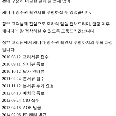
관에 꾸준히 어필한 결과 별 문제 없이
캐나다 영주권 확인서를 수령하실 수 있었습니다.
장** 고객님께 진심으로 축하의 말씀 전해드리며, 랜딩 이후
캐나다에 잘 정착하실 수 있도록 도움드리겠습니다.
장** 고객님께서 캐나다 영주권 확인서 수령까지의 수속 과정
입니다.
2010.08.12 프리서류 접수
2010.09.11 인터뷰 통보
2010.10.12 답사 인터뷰
2011.02.24 본서류 접수
2011.11.12 본서류 추가 요청
2012.04.13 예치금 통보
2012.09.24 CIO 접수
2013.04.18 AOR 발급
2014.02.06 PR 레터 발급