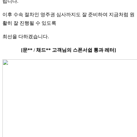
립니다.
이후 수속 절차인 영주권 심사까지도 잘 준비하여 지금처럼 원
활히 잘 진행될 수 있도록
최선을 다하겠습니다.
[문** / 채드** 고객님의 스폰서쉽 통과 레터]