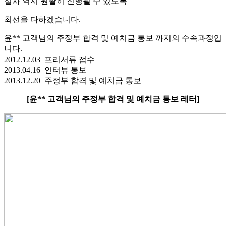
절차 역시 원활히 진행될 수 있도록
최선을 다하겠습니다.
윤** 고객님의 주정부 합격 및 예치금 통보 까지의 수속과정입
니다.
2012.12.03 프리서류 접수
2013.04.16 인터뷰 통보
2013.12.20 주정부 합격 및 예치금 통보
[윤** 고객님의 주정부 합격 및 예치금 통보 레터]