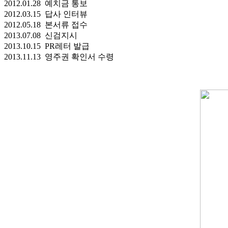
2012.01.28 예치금 통보
2012.03.15 답사 인터뷰
2012.05.18 본서류 접수
2013.07.08 신검지시
2013.10.15 PR레터 발급
2013.11.13 영주권 확인서 수령