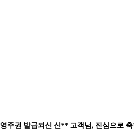
영주권 발급되신 신** 고객님, 진심으로 