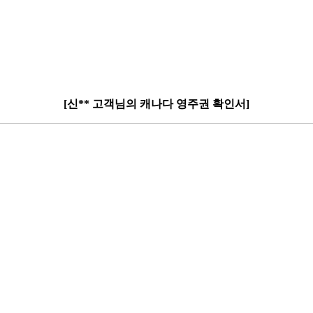
[신** 고객님의 캐나다 영주권 확인서]