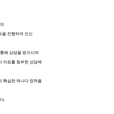
서의
속을 진행하여 오신
 통해 상담을 받으시며
러 자료를 첨부한 상담에
의 확실한 캐나다 정착을
다.