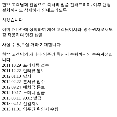
한** 고객님께 진심으로 축하의 말씀 전해드리며, 이후 랜딩
절차까지도 상세하게 안내드리도록
하겠습니다.
이미 캐나다에 정착하여 계신 고객님이시라, 영주권자로서도
잘 적응하며 멋진 삶을
사실 수 있으실 거라 기대합니다.
한** 고객님의 캐나다 영주권 확인서 수령까지의 수속과정입
니다.
2011.10.29 프리서류 접수
2011.12.22 인터뷰 통보
2012.01.13 답사
2012.02.22 본서류 접수
2012.09.24 예치금 통보
2012.10.17 노미니 발급
2013.03.11 AOR 발급
2013.04.12 신검지시
2013.11.01 영주권 확인서 수령