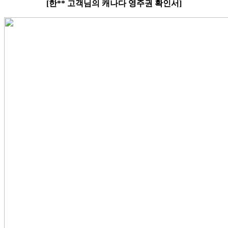
[한** 고객님의 캐나다 영주권 확인서]