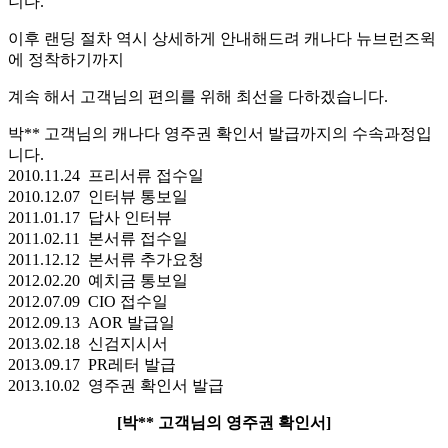
니다.
이후 랜딩 절차 역시 상세하게 안내해드려 캐나다 뉴브런즈윅
에 정착하기까지
계속 해서 고객님의 편의를 위해 최선을 다하겠습니다.
박** 고객님의 캐나다 영주권 확인서 발급까지의 수속과정입
니다.
2010.11.24 프리서류 접수일
2010.12.07 인터뷰 통보일
2011.01.17 답사 인터뷰
2011.02.11 본서류 접수일
2011.12.12 본서류 추가요청
2012.02.20 예치금 통보일
2012.07.09 CIO 접수일
2012.09.13 AOR 발급일
2013.02.18 신검지시서
2013.09.17 PR레터 발급
2013.10.02 영주권 확인서 발급
[박** 고객님의 영주권 확인서]