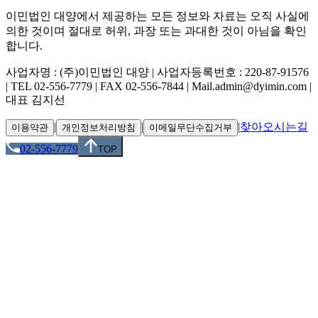
이민법인 대양에서 제공하는 모든 정보와 자료는 오직 사실에
의한 것이며 절대로 허위, 과장 또는 과대한 것이 아님을 확인
합니다.
사업자명 : (주)이민법인 대양 | 사업자등록번호 : 220-87-91576
| TEL 02-556-7779 | FAX 02-556-7844 | Mail.admin@dyimin.com |
대표 김지선
|
|
|
찾아오시는길
이용약관
개인정보처리방침
이메일무단수집거부
02-556-7779
TOP