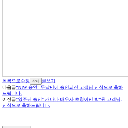
목록으로
수정
글쓰기
삭제
다음글
“NIW 승인” 두달만에 승인되신 고객님 진심으로 축하
드립니다.
이전글
"영주권 승인" 캐나다 배우자 초청이민 박*원 고객님,
진심으로 축하드립니다.