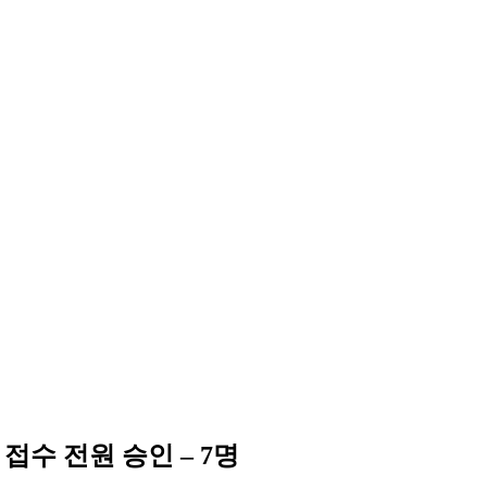
접수 전원 승인 – 7명