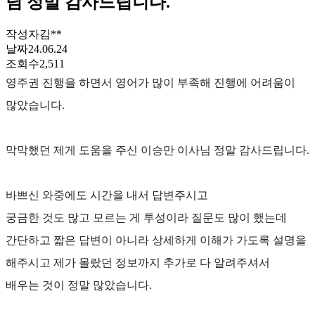
님 정말 감사드립니다.
작성자
김**
날짜
24.06.24
조회수
2,511
영주권 진행을 하면서 영어가 많이 부족해 진행에 어려움이
많았습니다
.
막막했던 제게 도움을 주신 이승만 이사님 정말 감사드립니다
.
바쁘신 와중에도 시간을 내서 답변주시고
궁금한 것도 많고 모르는 게 투성이라 질문도 많이 했는데
간단하고 짧은 답변이 아니라 상세하게 이해가 가도록 설명을
해주시고 제가 몰랐던 정보까지 추가로 다 알려주셔서
배우는 것이 정말 많았습니다
.