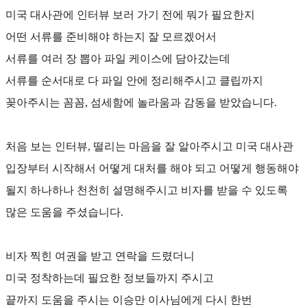
미국 대사관에 인터뷰 보러 가기 전에 뭐가 필요한지
어떤 서류를 준비해야 하는지 잘 모르겠어서
서류를 여러 장 뽑아 파일 케이스에 담아갔는데
서류를 순서대로 다 파일 안에 정리해주시고 클립까지
꽂아주시는 꼼꼼
,
섬세함에 놀라움과 감동을 받았습니다
.
처음 보는 인터뷰
,
떨리는 마음을 잘 알아주시고 미국 대사관
입장부터 시작해서 어떻게 대처를 해야 되고 어떻게 행동해야
될지 하나하나 천천히 설명해주시고 비자를 받을 수 있도록
많은 도움을 주셨습니다
.
비자 찍힌 여권을 받고 연락을 드렸더니
미국 정착하는데 필요한 정보들까지 주시고
끝까지 도움을 주시는
이승만 이사님에게 다시 한번