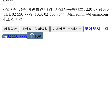
합니다.
사업자명 : (주)이민법인 대양 | 사업자등록번호 : 220-87-91576
| TEL 02-556-7779 | FAX 02-556-7844 | Mail.admin@dyimin.com |
대표 김지선
|
|
|
찾아오시는길
이용약관
개인정보처리방침
이메일무단수집거부
02-556-7779
TOP