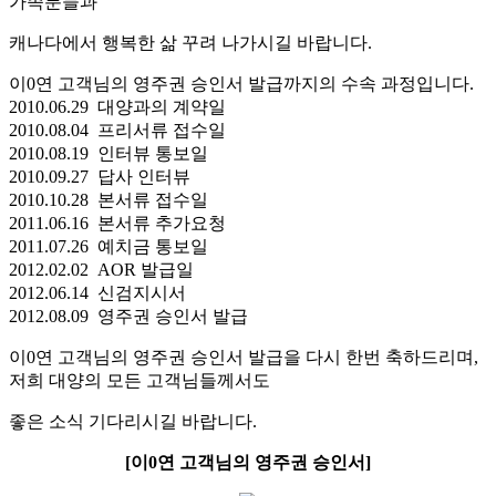
가족분들과
캐나다에서 행복한 삶 꾸려 나가시길 바랍니다.
이0연 고객님의 영주권 승인서 발급까지의 수속 과정입니다.
2010.06.29 대양과의 계약일
2010.08.04 프리서류 접수일
2010.08.19 인터뷰 통보일
2010.09.27 답사 인터뷰
2010.10.28 본서류 접수일
2011.06.16 본서류 추가요청
2011.07.26 예치금 통보일
2012.02.02 AOR 발급일
2012.06.14 신검지시서
2012.08.09 영주권 승인서 발급
이0연 고객님의 영주권 승인서 발급을 다시 한번 축하드리며,
저희 대양의 모든 고객님들께서도
좋은 소식 기다리시길 바랍니다.
[이0연 고객님의 영주권 승인서]