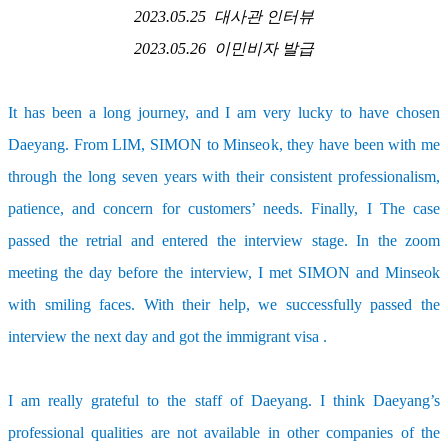
2023.05.25
대사관 인터뷰
2023.05.26
이민비자 발급
It has been a long journey, and I am very lucky to have chosen
Daeyang. From LIM, SIMON to Minseok, they have been with me
through the long seven years with their consistent professionalism,
patience, and concern for customers’ needs. Finally, I The case
passed the retrial and entered the interview stage. In the zoom
meeting the day before the interview, I met SIMON and Minseok
with smiling faces. With their help, we successfully passed the
interview the next day and got the immigrant visa .
I am really grateful to the staff of Daeyang. I think Daeyang’s
professional qualities are not available in other companies of the