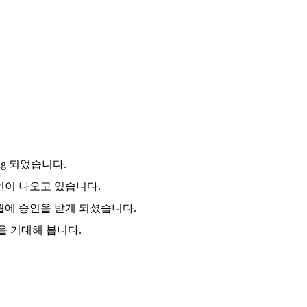
ng
되었습니다
.
인이 나오고 있습니다
.
월에 승인을 받게 되셨습니다
.
을 기대해 봅니다
.