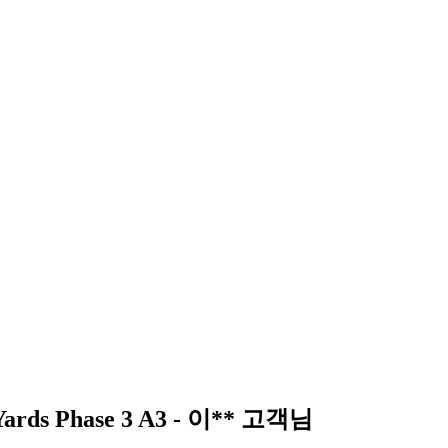
rds Phase 3 A3 - 이** 고객님