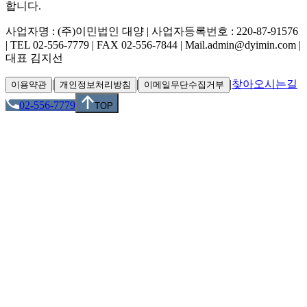
합니다.
사업자명 : (주)이민법인 대양 | 사업자등록번호 : 220-87-91576
| TEL 02-556-7779 | FAX 02-556-7844 | Mail.admin@dyimin.com |
대표 김지선
|
|
|
찾아오시는길
이용약관
개인정보처리방침
이메일무단수집거부
02-556-7779
TOP