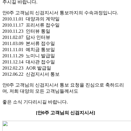
주시길 바랍니다.
안0주 고객님의 신검지시서 통보까지의 수속과정입니다.
2010.11.01 대양과의 계약일
2010.11.17 프리서류 접수일
2010.11.23 인터뷰 통일
2011.02.07 답사 인터뷰
2011.03.09 본서류 접수일
2011.11.01 예치금 통보일
2011.11.29 노미니 발급일
2011.12.14 대사관 접수일
2012.02.23 AOR 발급일
2012.06.22 신검지시서 통보
안0주 고객님의 신검지시서 통보 요청을 진심으로 축하드리
며, 저희 대양의 모든 고객님들께서도
좋은 소식 기다리시길 바랍니다.
[안0주 고객님의 신검지시서]